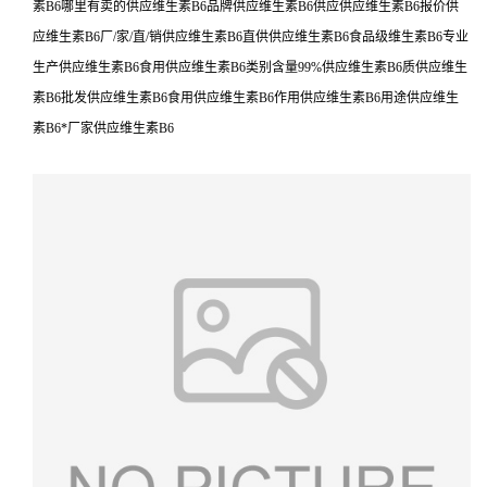
素B6哪里有卖的供应维生素B6品牌供应维生素B6供应供应维生素B6报价供
应维生素B6厂/家/直/销供应维生素B6直供供应维生素B6食品级维生素B6专业
生产供应维生素B6食用供应维生素B6类别含量99%供应维生素B6质供应维生
素B6批发供应维生素B6食用供应维生素B6作用供应维生素B6用途供应维生
素B6*厂家供应维生素B6