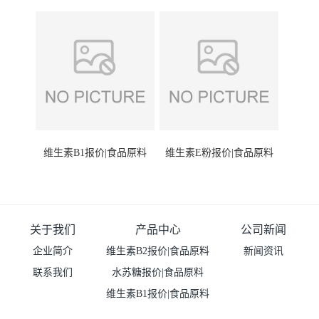
维生素B1报价|食品原料
维生素E粉报价|食品原料
关于我们
产品中心
公司新闻
企业简介
维生素B2报价|食品原料
新闻资讯
联系我们
水苏糖报价|食品原料
维生素B1报价|食品原料