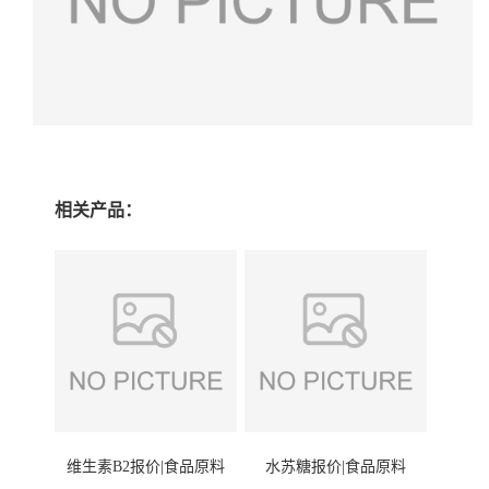
相关产品：
维生素B2报价|食品原料
水苏糖报价|食品原料