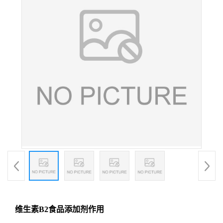
维生素B2食品添加剂作用