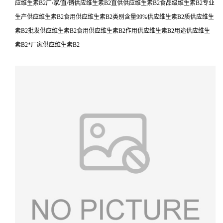
应维生素B2厂/家/直/销供应维生素B2直供供应维生素B2食品级维生素B2专业
生产供应维生素B2食用供应维生素B2类别含量99%供应维生素B2质供应维生
素B2批发供应维生素B2食用供应维生素B2作用供应维生素B2用途供应维生
素B2*厂家供应维生素B2