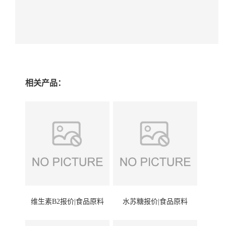
相关产品：
维生素B2报价|食品原料
水苏糖报价|食品原料