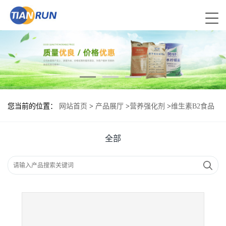
您当前的位置：
网站首页
>
产品展厅
>
营养强化剂
>
维生素B2食品
添加剂作用
全部