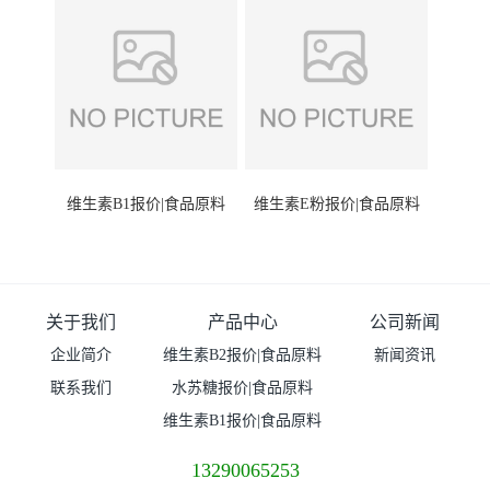
维生素B1报价|食品原料
维生素E粉报价|食品原料
关于我们
产品中心
公司新闻
企业简介
维生素B2报价|食品原料
新闻资讯
联系我们
水苏糖报价|食品原料
维生素B1报价|食品原料
13290065253