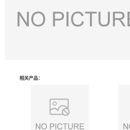
相关产品：