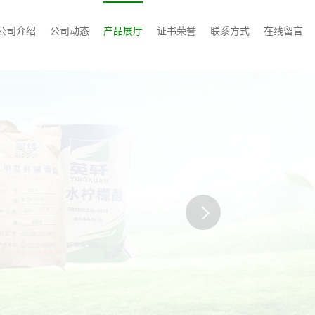
公司介绍
公司动态
产品展厅
证书荣誉
联系方式
在线留言