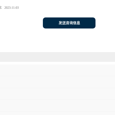
期：
2023-11-03
发送咨询信息