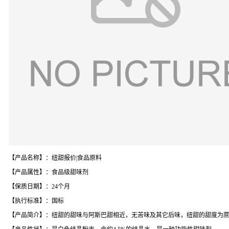
【产品名称】：纽甜报价|食品原料
【产品属性】：食品级甜味剂
【保质日期】：24个月
【执行标准】：国标
【产品简介】：纽甜的甜味与阿斯巴甜相近，无苦味及其它后味，纽甜的甜度为蔗糖的800